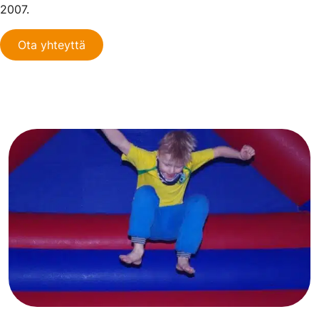
2007.
Ota yhteyttä